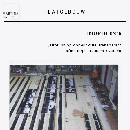
FLATGEBOUW
Theater Heilbronn
airbrush op gobelin-tule, transparant,
afmetingen 1200cm x 700cm