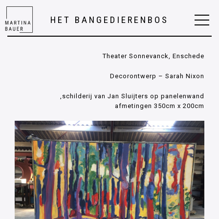
HET BANGEDIERENBOS
Theater Sonnevanck, Enschede
Decorontwerp – Sarah Nixon
schilderij van Jan Sluijters op panelenwand,
afmetingen 350cm x 200cm