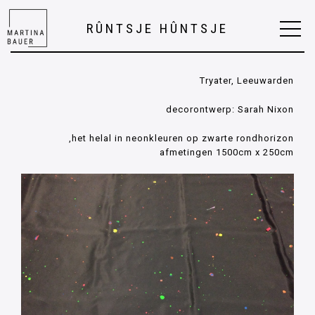
RÛNTSJE HÛNTSJE
Tryater, Leeuwarden
decorontwerp: Sarah Nixon
het helal in neonkleuren op zwarte rondhorizon,
afmetingen 1500cm x 250cm