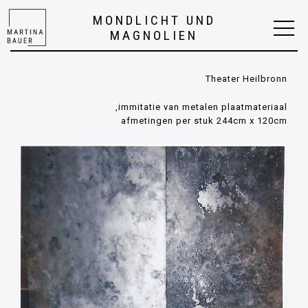
MONDLICHT UND
MAGNOLIEN
Theater Heilbronn
immitatie van metalen plaatmateriaal,
afmetingen per stuk 244cm x 120cm