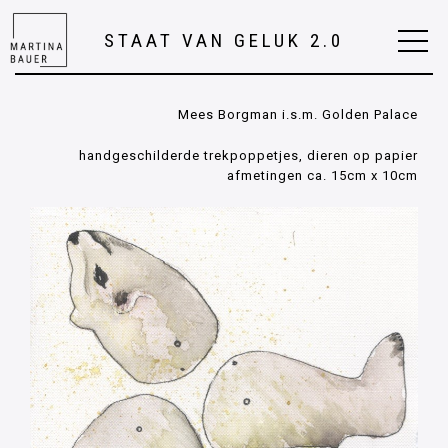
STAAT VAN GELUK 2.0
Mees Borgman i.s.m. Golden Palace
handgeschilderde trekpoppetjes, dieren op papier
afmetingen ca. 15cm x 10cm