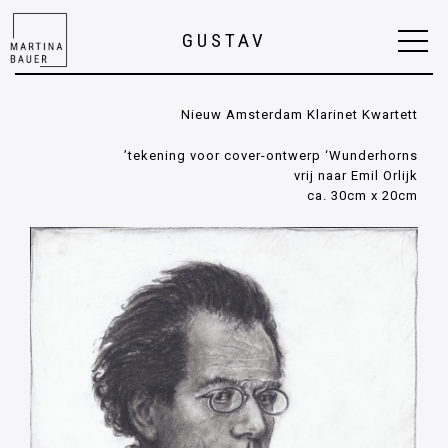
GUSTAV
Nieuw Amsterdam Klarinet Kwartett
tekening voor cover-ontwerp ‘Wunderhorns’
vrij naar Emil Orlijk
ca. 30cm x 20cm